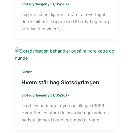
Slotsdyrlaegen
/
31/05/2017
Jeg var så heldig her i foråret at overtaget
den klinik der tidligere hed Flexdyrlægen og
vil drive den videre, […]
Slider
Hvem står bag Slotsdyrlægen
Slotsdyrlaegen
/
31/05/2017
Jeg blev uddannet dyrlæge tilbage i 1999.
Hvorefter jeg startede min dyrlægekarriere, i
bedste James Harriot stil, med at være