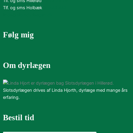
Tlf. og sms Hillerød
42 25 29 29
Tlf. og sms Holbæk
31 448 442
linda@slotsdyrlaegen.dk
Følg mig
Om dyrlægen
Slotsdyrlægen drives af Linda Hjorth, dyrlæge med mange års
erfaring.
Læs mere her
Bestil tid