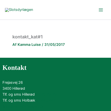
Gå
til
indholdet
kontakt_kat#1
Af
Kamma Luise
/
31/05/2017
Kontakt
Frejasvej 26
3400 Hillerød
Tlf. og sms Hillerød
42 25 29 29
Tlf. og sms Holbæk
31 448 442
linda@slotsdyrlaegen.dk