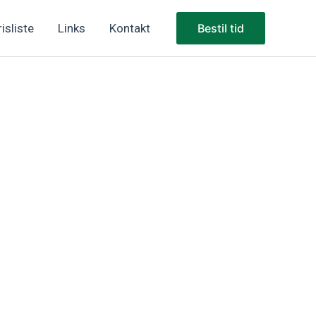
risliste
Links
Kontakt
Bestil tid