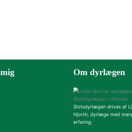
 mig
Om dyrlægen
Slotsdyrlægen drives af L
Hjorth, dyrlæge med man
erfaring.
Læs mere her